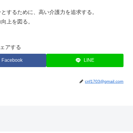
とするために、高い介護力を追求する。
向上を図る。
ェアする
Facebook
LINE
cnf1703@gmail.com