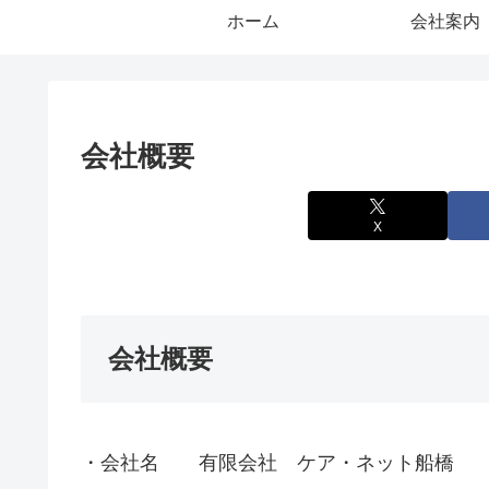
ホーム
会社案内
会社概要
X
会社概要
・会社名 有限会社 ケア・ネット船橋