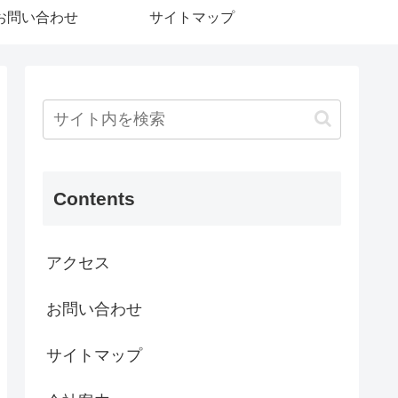
お問い合わせ
サイトマップ
Contents
アクセス
お問い合わせ
サイトマップ