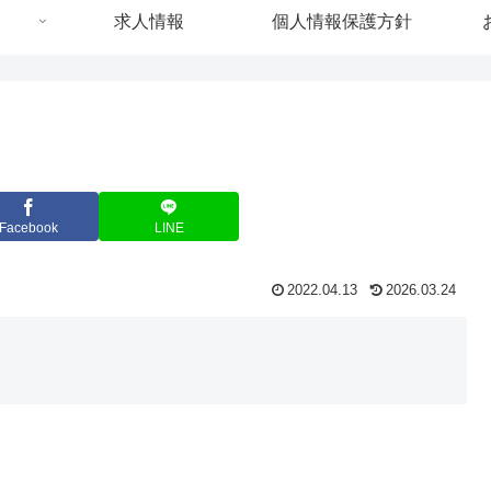
求人情報
個人情報保護方針
Facebook
LINE
2022.04.13
2026.03.24