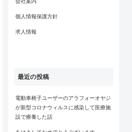
会社案内
個人情報保護方針
求人情報
最近の投稿
電動車椅子ユーザーのアラフォーオヤジ
が新型コロナウィルスに感染して医療施
設で療養した話