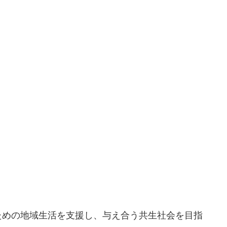
めの地域生活を支援し、与え合う共生社会を目指