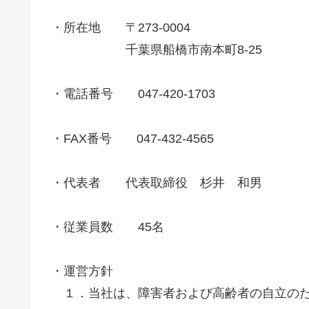
・所在地 〒273-0004
千葉県船橋市南本町8-25
・電話番号 047-420-1703
・FAX番号 047-432-4565
・代表者 代表取締役 杉井 和男
・従業員数 45名
・運営方針
１．当社は、障害者および高齢者の自立のた