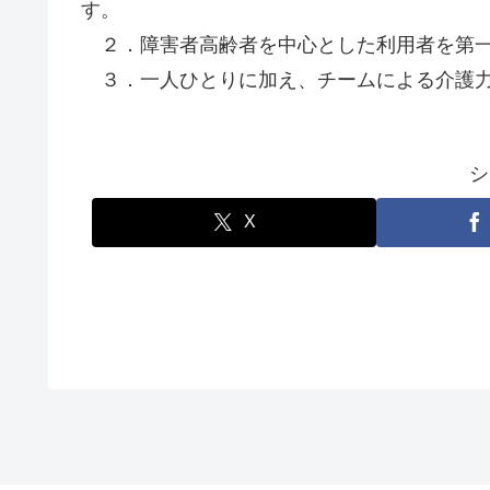
す。
２．障害者高齢者を中心とした利用者を第一
３．一人ひとりに加え、チームによる介護力
シ
X