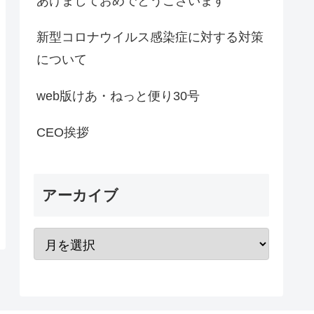
あけましておめでとうございます
新型コロナウイルス感染症に対する対策
について
web版けあ・ねっと便り30号
CEO挨拶
アーカイブ