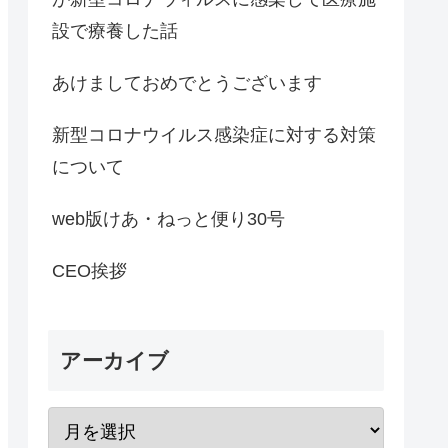
設で療養した話
あけましておめでとうございます
新型コロナウイルス感染症に対する対策
について
web版けあ・ねっと便り30号
CEO挨拶
アーカイブ