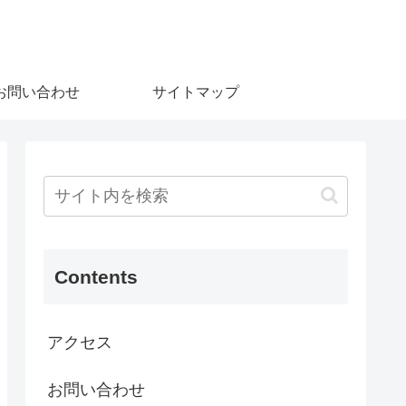
お問い合わせ
サイトマップ
Contents
アクセス
お問い合わせ