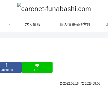
求人情報
個人情報保護方針
Facebook
LINE
2022.03.16
2025.08.08