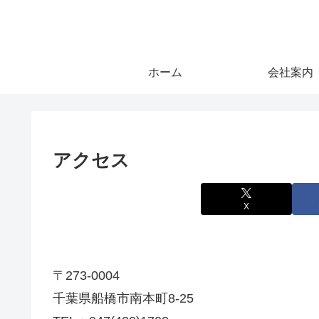
ホーム
会社案内
アクセス
X
〒273-0004
千葉県船橋市南本町8-25