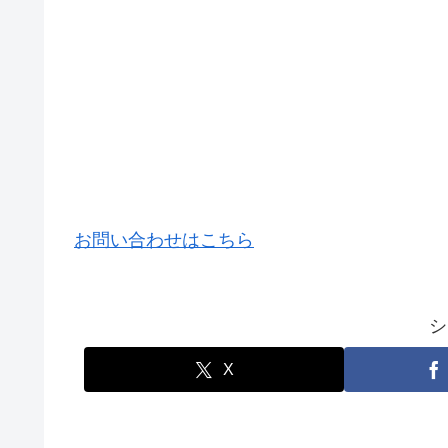
お問い合わせはこちら
シ
X