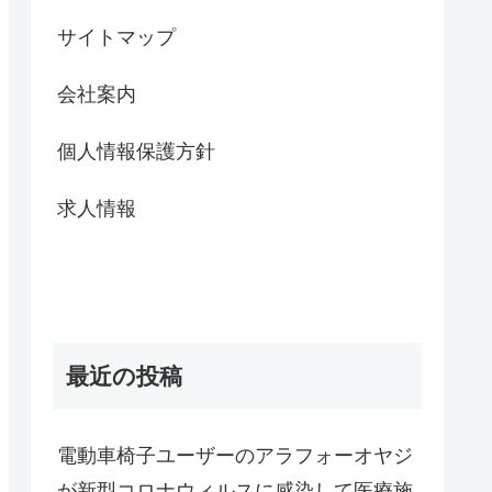
サイトマップ
会社案内
個人情報保護方針
求人情報
最近の投稿
電動車椅子ユーザーのアラフォーオヤジ
が新型コロナウィルスに感染して医療施