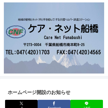
ホームページ開設のお知らせ
X
Facebook
LINE