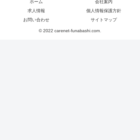
ホーム
会社案内
求人情報
個人情報保護方針
お問い合わせ
サイトマップ
© 2022 carenet-funabashi.com.