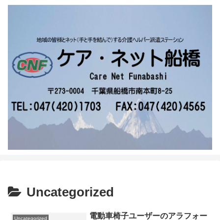
Uncategorized
電動車椅子ユーザーのアラフォー
Uncategorized