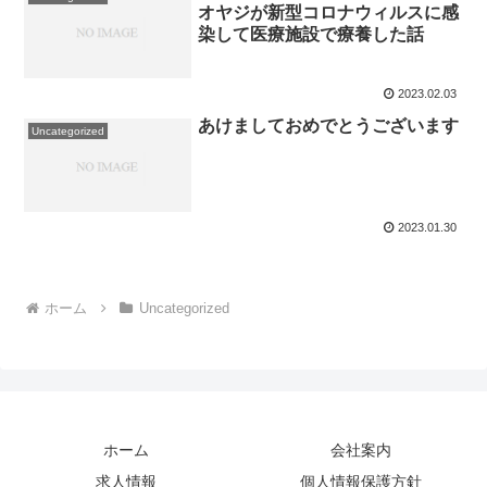
オヤジが新型コロナウィルスに感
染して医療施設で療養した話
2023.02.03
あけましておめでとうございます
Uncategorized
2023.01.30
ホーム
Uncategorized
ホーム
会社案内
求人情報
個人情報保護方針